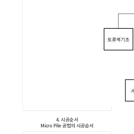
4. 시공순서
Micro Pile 공법의 시공순서