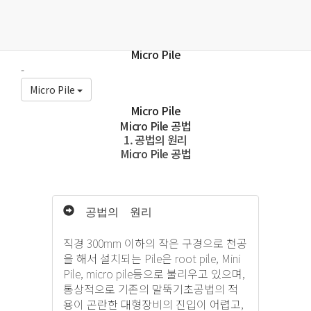
건설의 글로벌 스탠다드– 주식회사 지오에스티이엔씨
우리는 "우리의 기술이 세계의 표준이 되는 일"을 소망합니다.
Micro Pile
-
Micro Pile
Micro Pile
Micro Pile 공법
1. 공법의 원리
Micro Pile 공법
공법의 원리
직경 300mm 이하의 작은 구경으로 천공
을 해서 설치되는 Pile은 root pile, Mini
Pile, micro pile등으로 불리우고 있으며,
통상적으로 기존의 말뚝기초공법의 적
용이 곤란한 대형장비의 진입이 어렵고,