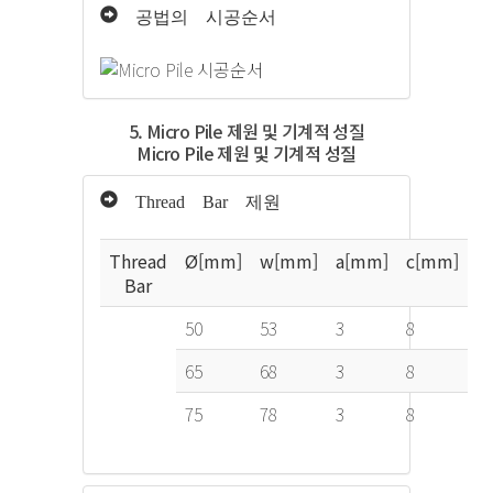
공법의 시공순서
5. Micro Pile 제원 및 기계적 성질
Micro Pile 제원 및 기계적 성질
Thread Bar 제원
Thread
Ø[mm]
w[mm]
a[mm]
c[mm]
Bar
50
53
3
8
65
68
3
8
75
78
3
8