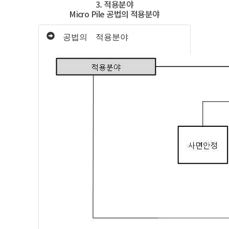
3. 적용분야
Micro Pile 공법의 적용분야
공법의 적용분야