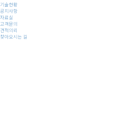
기술현황
공지사항
자료실
고객문의
견적의뢰
찾아오시는 길