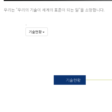
우리는 "우리의 기술이 세계의 표준이 되는 일"을 소망합니다.
-
기술현황
기술현황